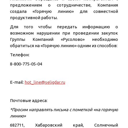
предложением о сотрудничестве, Компания
создала «Горячую линию» для совместной
продуктивной работы.
Для того чтобы передать информацию о
возможном нарушении при проведении закупок
Группы Компаний «Русолово» необходимо
обратиться на «Горячую линию» одним из способов:
Телефон:
8-800-775-05-04
E-mail:
hot_line@seligdar.ru
Почтовые адреса:
*Просим направлять письма с пометкой «на горячую
линию»
682711, Хабаровский край, Солнечный